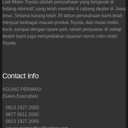
Liek Motor Toyota adalah perusahaan yang bergerak di
bidang otomotif, yang telah memiliki 4 cabang dealer di Jawa
timur. Selama kurang lebih 35 tahun perusahaan kami telah
menjual berbagai macam produk Toyota, dari mulai mobil,
truck, sampai dengan spare part, selain penjualan di setiap
dealer kami juga menyediakan layanan servis rutin mobil
Toyota.
Contact Info
AGUNG PERMADI
(Sales Executive)
0813 1927 2000
0877 5611 2000
0813 1927 2000