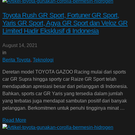
Toyota Rush GR Sport, Fortuner GR Sport,
Yaris GR Sport, Agya GR Sport dan Veloz GR
Limited Hadir Eksklusif di Indonesia
August 14, 2021
in
Berita Toyota
,
Teknologi
Deretan model TOYOTA GAZOO Racing mulai dari sports
car GR Supra hingga sporty car Raize GR Sport telah
mendapatkan apresiasi besar dari pelanggan di Indonesia.
Bahkan, sports car GR Yaris yang tersedia dalam jumlah
yang terbatas juga mendapat sambutan positif dari banyak
pelanggan. Berkomitmen untuk penuhi tingginya minat …
Read More