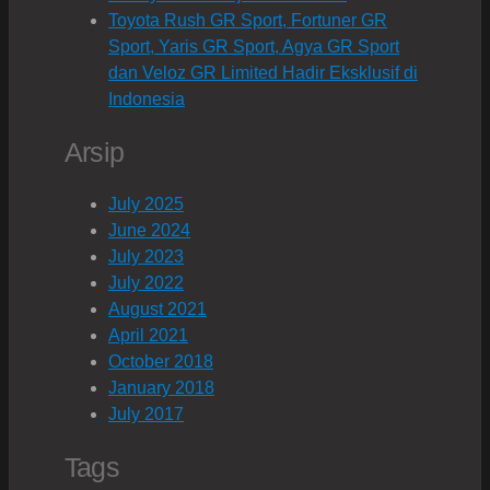
Toyota Rush GR Sport, Fortuner GR
Sport, Yaris GR Sport, Agya GR Sport
dan Veloz GR Limited Hadir Eksklusif di
Indonesia
Arsip
July 2025
June 2024
July 2023
July 2022
August 2021
April 2021
October 2018
January 2018
July 2017
Tags