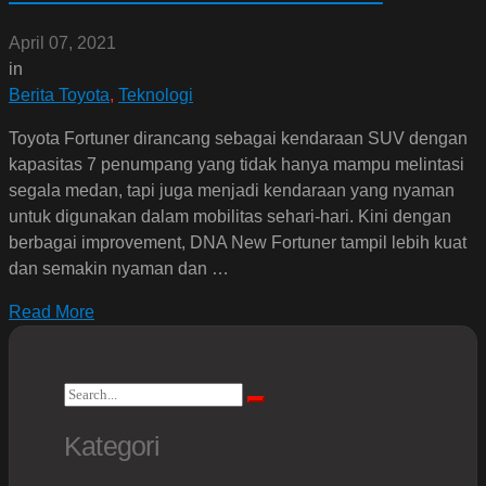
April 07, 2021
in
Berita Toyota
,
Teknologi
Toyota Fortuner dirancang sebagai kendaraan SUV dengan
kapasitas 7 penumpang yang tidak hanya mampu melintasi
segala medan, tapi juga menjadi kendaraan yang nyaman
untuk digunakan dalam mobilitas sehari-hari. Kini dengan
berbagai improvement, DNA New Fortuner tampil lebih kuat
dan semakin nyaman dan …
Read More
Search
Search
for:
Kategori