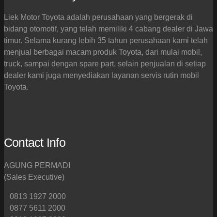
Liek Motor Toyota adalah perusahaan yang bergerak di
bidang otomotif, yang telah memiliki 4 cabang dealer di Jawa
timur. Selama kurang lebih 35 tahun perusahaan kami telah
menjual berbagai macam produk Toyota, dari mulai mobil,
truck, sampai dengan spare part, selain penjualan di setiap
dealer kami juga menyediakan layanan servis rutin mobil
Toyota.
Contact Info
AGUNG PERMADI
(Sales Executive)
0813 1927 2000
0877 5611 2000