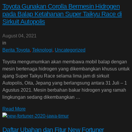
Toyota Gunakan Corolla Bermesin Hidrogen
pada Balap Ketahanan Super Taikyu Race di
Sirkuit Autopolis
August 04, 2021
in
Berita Toyota
,
Teknologi
,
Uncategorized
Toyota mengumumkan akan membawa mobil balap dengan
mesin bertenaga hidrogen yang dikembangkan khusus untuk
ajang Super Taikyu Race selama lima jam di sirkuit
Autopolis, Oita, Jepang yang berlangsung antara 31 Juli – 1
Agustus 2021. Mesin berbahan bakar hidrogen yang ramah
lingkungan sedang dikembangkan …
Read More
Daftar Ubahan dan Fitur New Fortuner